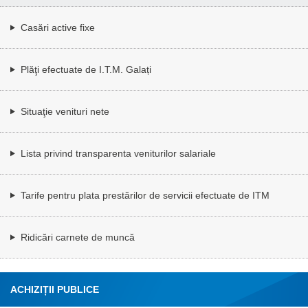
Casări active fixe
Plăţi efectuate de I.T.M. Galați
Situaţie venituri nete
Lista privind transparenta veniturilor salariale
Tarife pentru plata prestărilor de servicii efectuate de ITM
Ridicări carnete de muncă
ACHIZIȚII PUBLICE