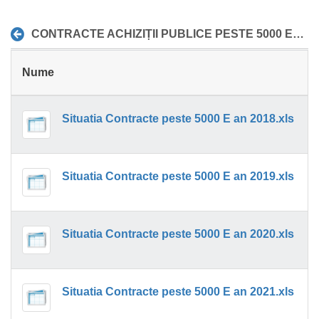
CONTRACTE ACHIZIȚII PUBLICE PESTE 5000 EURO
Nume
Situatia Contracte peste 5000 E an 2018.xls
Situatia Contracte peste 5000 E an 2019.xls
Situatia Contracte peste 5000 E an 2020.xls
Situatia Contracte peste 5000 E an 2021.xls