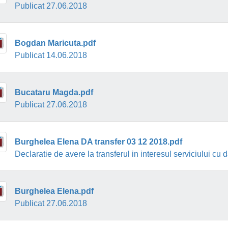
Publicat 27.06.2018
Bogdan Maricuta.pdf
Publicat 14.06.2018
Bucataru Magda.pdf
Publicat 27.06.2018
Burghelea Elena DA transfer 03 12 2018.pdf
Declaratie de avere la transferul in interesul serviciului cu
Burghelea Elena.pdf
Publicat 27.06.2018