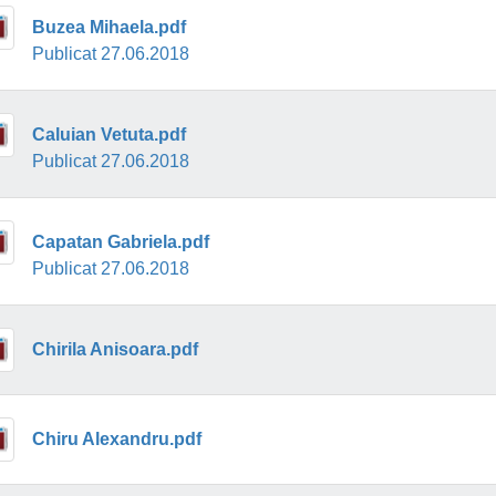
Buzea Mihaela.pdf
Publicat 27.06.2018
Caluian Vetuta.pdf
Publicat 27.06.2018
Capatan Gabriela.pdf
Publicat 27.06.2018
Chirila Anisoara.pdf
Chiru Alexandru.pdf