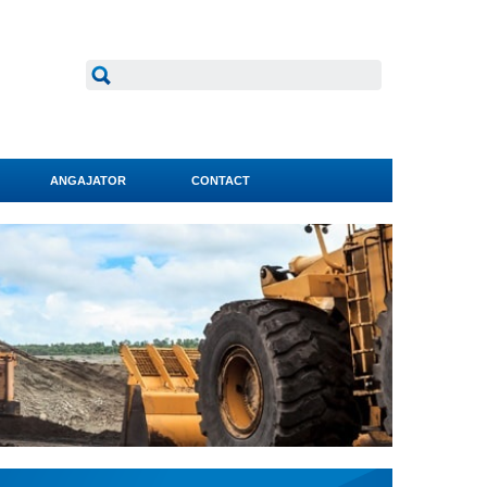
ANGAJATOR
CONTACT