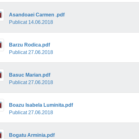
Asandoaei Carmen .pdf
Publicat 14.06.2018
Barzu Rodica.pdf
Publicat 27.06.2018
Basuc Marian.pdf
Publicat 27.06.2018
Boazu Isabela Luminita.pdf
Publicat 27.06.2018
Bogatu Arminia.pdf