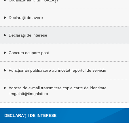
Declaraţii de avere
Declaraţii de interese
Concurs ocupare post
Funcţionari publici care au încetat raportul de serviciu
Adresa de e-mail transmitere copie carte de identitate
itmgalati@itmgalati.ro
DECLARAŢII DE INTERESE