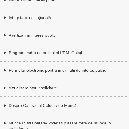
Integritate instituțională
Avertizări în interes public
Program cadru de acțiuni al I.T.M. Galaţi
Formular electronic pentru informații de interes public
Vizualizare statut solicitare
Despre Contractul Colectiv de Muncă
Munca în străinătate/Societăți plasare forță de muncă în
străinătate