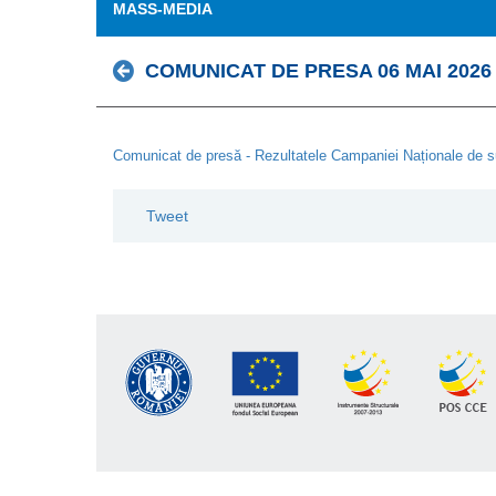
MASS-MEDIA
COMUNICAT DE PRESA 06 MAI 2026
Comunicat de presă - Rezultatele Campaniei Naționale de sup
Tweet