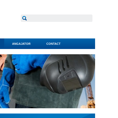
ANGAJATOR
CONTACT