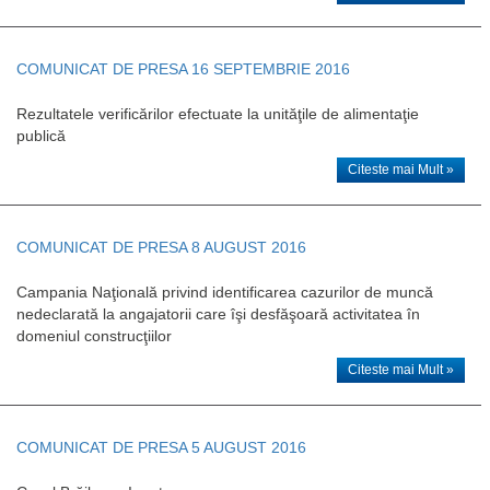
COMUNICAT DE PRESA 16 SEPTEMBRIE 2016
Rezultatele verificărilor efectuate la unităţile de alimentaţie
publică
Citeste mai Mult »
COMUNICAT DE PRESA 8 AUGUST 2016
Campania Naţională privind identificarea cazurilor de muncă
nedeclarată la angajatorii care îşi desfăşoară activitatea în
domeniul construcţiilor
Citeste mai Mult »
COMUNICAT DE PRESA 5 AUGUST 2016