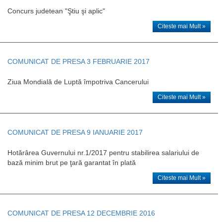
Concurs judetean "Ştiu şi aplic"
Citeste mai Mult »
COMUNICAT DE PRESA 3 FEBRUARIE 2017
Ziua Mondială de Luptă împotriva Cancerului
Citeste mai Mult »
COMUNICAT DE PRESA 9 IANUARIE 2017
Hotărârea Guvernului nr.1/2017 pentru stabilirea salariului de
bază minim brut pe ţară garantat în plată
Citeste mai Mult »
COMUNICAT DE PRESA 12 DECEMBRIE 2016