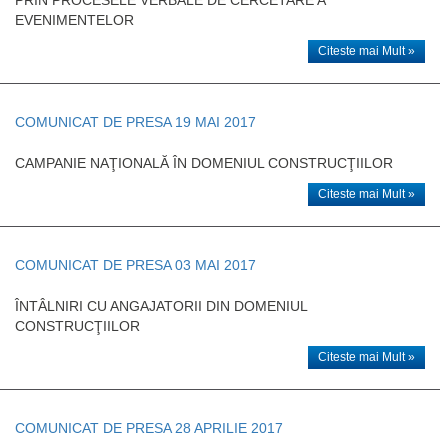
EVENIMENTELOR
Citeste mai Mult »
COMUNICAT DE PRESA 19 MAI 2017
CAMPANIE NAŢIONALĂ ÎN DOMENIUL CONSTRUCŢIILOR
Citeste mai Mult »
COMUNICAT DE PRESA 03 MAI 2017
ÎNTÂLNIRI CU ANGAJATORII DIN DOMENIUL
CONSTRUCŢIILOR
Citeste mai Mult »
COMUNICAT DE PRESA 28 APRILIE 2017