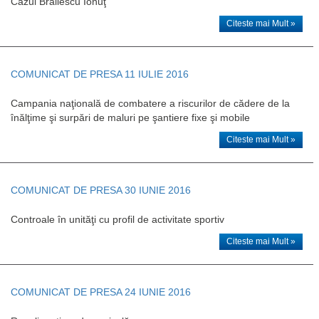
Cazul Brăilescu Ionuţ
Citeste mai Mult »
COMUNICAT DE PRESA 11 IULIE 2016
Campania naţională de combatere a riscurilor de cădere de la
înălţime şi surpări de maluri pe şantiere fixe şi mobile
Citeste mai Mult »
COMUNICAT DE PRESA 30 IUNIE 2016
Controale în unităţi cu profil de activitate sportiv
Citeste mai Mult »
COMUNICAT DE PRESA 24 IUNIE 2016