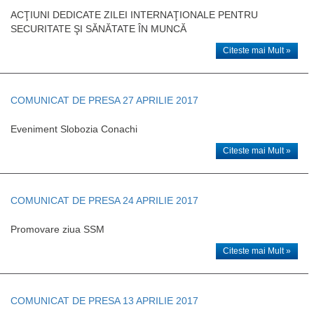
ACŢIUNI DEDICATE ZILEI INTERNAŢIONALE PENTRU
SECURITATE ŞI SĂNĂTATE ÎN MUNCĂ
Citeste mai Mult »
COMUNICAT DE PRESA 27 APRILIE 2017
Eveniment Slobozia Conachi
Citeste mai Mult »
COMUNICAT DE PRESA 24 APRILIE 2017
Promovare ziua SSM
Citeste mai Mult »
COMUNICAT DE PRESA 13 APRILIE 2017