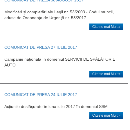
Modificări şi completări ale Legii nr. 53/2003 - Codul muncii,
aduse de Ordonanţa de Urgenţă nr. 53/2017
Citeste mai Mult »
COMUNICAT DE PRESA 27 IULIE 2017
Campanie națională în domeniul SERVICII DE SPĂLĂTORIE
AUTO
Citeste mai Mult »
COMUNICAT DE PRESA 24 IULIE 2017
Acţiunile desfăşurate în luna iulie 2017 în domeniul SSM
Citeste mai Mult »