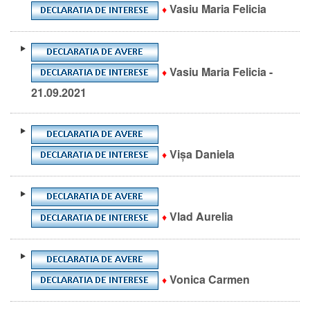
Vasiu Maria Felicia
♦
Vasiu Maria Felicia -
♦
21.09.2021
Vișa Daniela
♦
Vlad Aurelia
♦
Vonica Carmen
♦