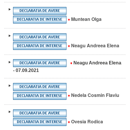
Muntean Olga
♦
Neagu Andreea Elena
♦
Neagu Andreea Elena
♦
- 07.09.2021
Nedela Cosmin Flaviu
♦
Ovesia Rodica
♦