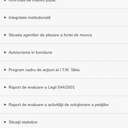
Integritate instituțională
Situatia agentilor de plasare a fortei de munca
Autoturisme in functiune
Program cadru de acţiuni al I.T.M. Sibiu
Raport de evaluare a Legii 544/2001
Raport de evaluare a activităţii de soluţionare a petiţiilor
Situaţii statistice