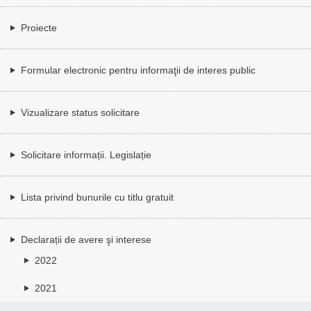
Proiecte
Formular electronic pentru informaţii de interes public
Vizualizare status solicitare
Solicitare informații. Legislație
Lista privind bunurile cu titlu gratuit
Declarații de avere şi interese
2022
2021