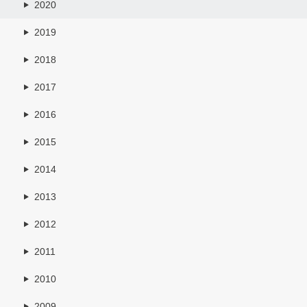
2020
2019
2018
2017
2016
2015
2014
2013
2012
2011
2010
2009