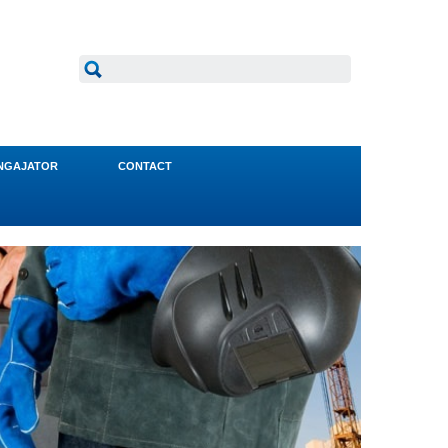
NGAJATOR
CONTACT