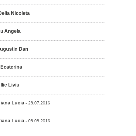
elia Nicoleta
u Angela
Augustin Dan
Ecaterina
lie Liviu
iana Lucia
- 28.07.2016
iana Lucia
- 08.08.2016