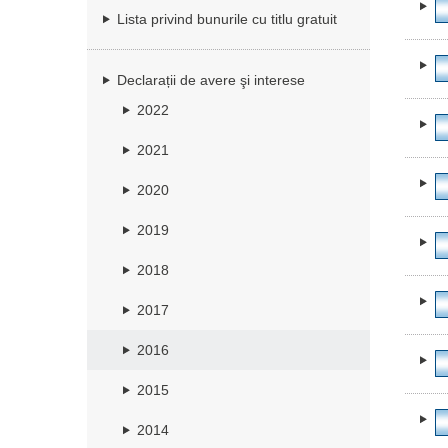
Lista privind bunurile cu titlu gratuit
Declarații de avere şi interese
2022
2021
2020
2019
2018
2017
2016
2015
2014