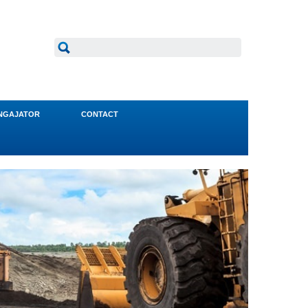
NGAJATOR
CONTACT