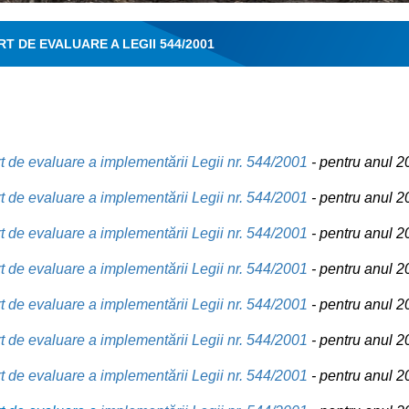
T DE EVALUARE A LEGII 544/2001
 de evaluare a implementării Legii nr. 544/2001
-
pentru anul 2
 de evaluare a implementării Legii nr. 544/2001
-
pentru anul 2
 de evaluare a implementării Legii nr. 544/2001
-
pentru anul 2
 de evaluare a implementării Legii nr. 544/2001
-
pentru anul 2
 de evaluare a implementării Legii nr. 544/2001
-
pentru anul 2
 de evaluare a implementării Legii nr. 544/2001
-
pentru anul 2
 de evaluare a implementării Legii nr. 544/2001
-
pentru anul 2