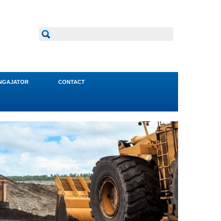
NGAJATOR
CONTACT