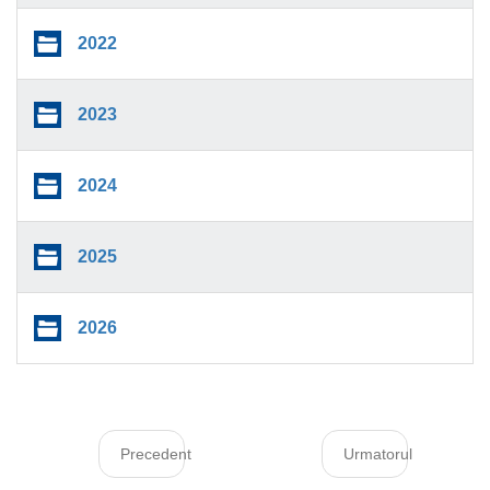
2022
2023
2024
2025
2026
Precedent
Urmatorul