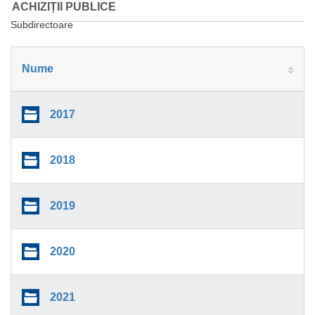
ACHIZIȚII PUBLICE
Subdirectoare
Nume
2017
2018
2019
2020
2021