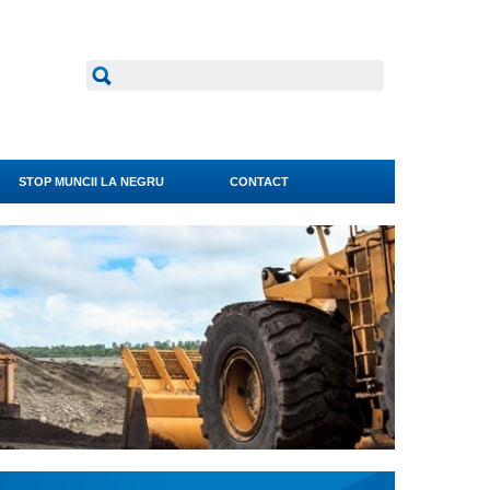
STOP MUNCII LA NEGRU
CONTACT