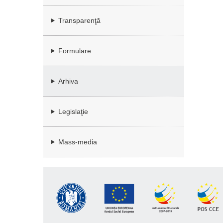
Transparenţă
Formulare
Arhiva
Legislaţie
Mass-media