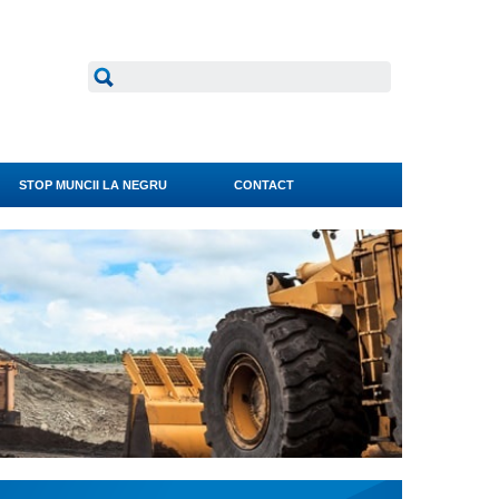
STOP MUNCII LA NEGRU
CONTACT