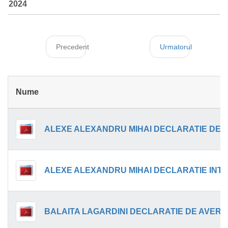
2024
Precedent
Urmatorul
Nume
BALAITA LAGARDINI DECLARATIE DE AVERE.