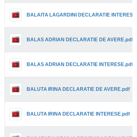
BALAITA LAGARDINI DECLARATIE INTERESE.
BALAS ADRIAN DECLARATIE DE AVERE.pdf
BALAS ADRIAN DECLARATIE INTERESE.pdf
BALUTA IRINA DECLARATIE DE AVERE.pdf
BALUTA IRINA DECLARATIE INTERESE.pdf