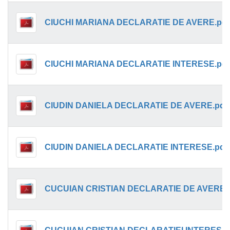
CIUCHI MARIANA DECLARATIE DE AVERE.pdf
CIUCHI MARIANA DECLARATIE INTERESE.pdf
CIUDIN DANIELA DECLARATIE DE AVERE.pdf
CIUDIN DANIELA DECLARATIE INTERESE.pdf
CUCUIAN CRISTIAN DECLARATIE DE AVERE.