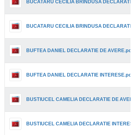
BUFTEA DANIEL DECLARATIE DE AVERE.pdf
BUFTEA DANIEL DECLARATIE INTERESE.pdf
BUSTIUCEL CAMELIA DECLARATIE DE AVERE
BUSTIUCEL CAMELIA DECLARATIE INTERESE