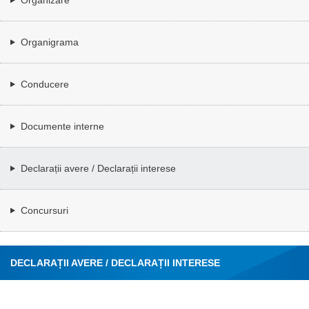
Organigrama
Conducere
Documente interne
Declarații avere / Declarații interese
Concursuri
DECLARAȚII AVERE / DECLARAȚII INTERESE