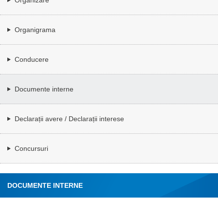
Organigrama
Conducere
Documente interne
Declarații avere / Declarații interese
Concursuri
DOCUMENTE INTERNE