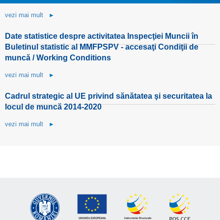
vezi mai mult
►
Date statistice despre activitatea Inspecţiei Muncii în
Buletinul statistic al MMFPSPV - accesaţi Condiţii de
muncă / Working Conditions
vezi mai mult
►
Cadrul strategic al UE privind sănătatea şi securitatea la
locul de muncă 2014-2020
vezi mai mult
►