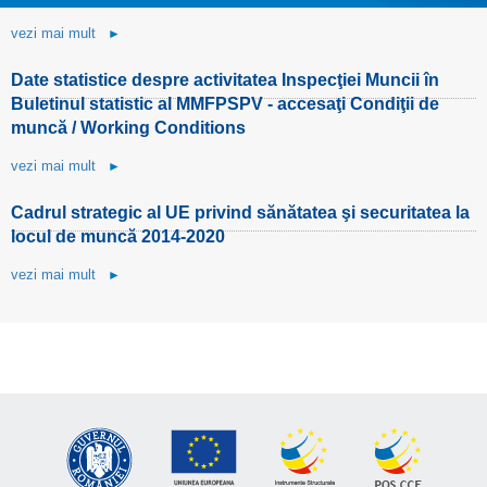
vezi mai mult
►
Date statistice despre activitatea Inspecţiei Muncii în
Buletinul statistic al MMFPSPV - accesaţi Condiţii de
muncă / Working Conditions
vezi mai mult
►
Cadrul strategic al UE privind sănătatea şi securitatea la
locul de muncă 2014-2020
vezi mai mult
►