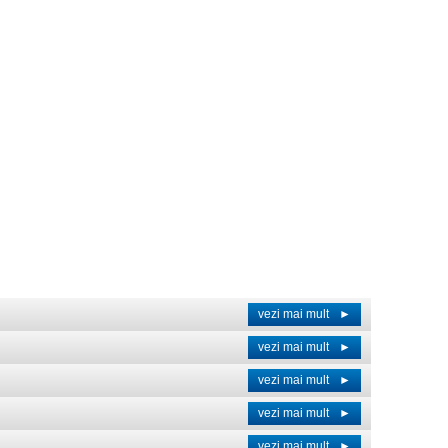
vezi mai mult
►
vezi mai mult
►
vezi mai mult
►
vezi mai mult
►
vezi mai mult
►