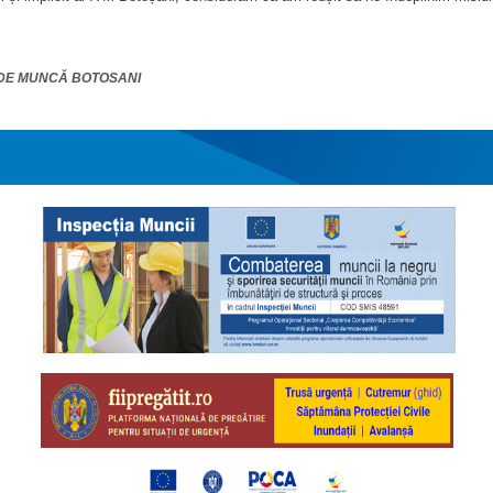
AL DE MUNCĂ BOTOSANI