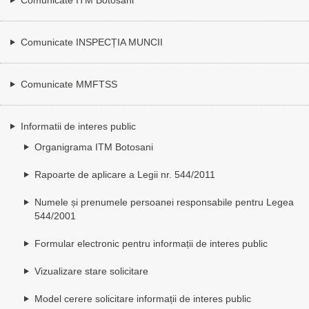
Comunicate INSPECȚIA MUNCII
Comunicate MMFTSS
Informatii de interes public
Organigrama ITM Botosani
Rapoarte de aplicare a Legii nr. 544/2011
Numele și prenumele persoanei responsabile pentru Legea
544/2001
Formular electronic pentru informații de interes public
Vizualizare stare solicitare
Model cerere solicitare informații de interes public