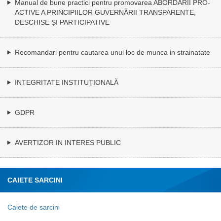
Manual de bune practici pentru promovarea ABORDĂRII PRO-
ACTIVE A PRINCIPIILOR GUVERNĂRII TRANSPARENTE,
DESCHISE ȘI PARTICIPATIVE
Recomandari pentru cautarea unui loc de munca in strainatate
INTEGRITATE INSTITUȚIONALĂ
GDPR
AVERTIZOR IN INTERES PUBLIC
CAIETE SARCINI
Caiete de sarcini