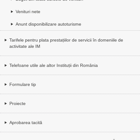
Venituri nete
Anunt disponibilizare autoturisme
Tarifele pentru plata prestațiilor de servicii în domeniile de
activitate ale IM
Telefoane utile ale altor Instituții din România
Formulare tip
Proiecte
Aprobarea tacită