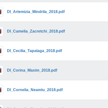
DI_Artemizia_Mindrila_2018.pdf
DI_Camelia_Zacretchi_2018.pdf
DI_Cecilia_Tapalaga_2018.pdf
DI_Corina_Maxim_2018.pdf
DI_Cornelia_Neamtu_2018.pdf