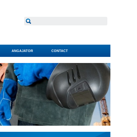
ANGAJATOR
CONTACT