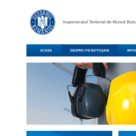
Inspectoratul Teritorial de Muncă Boto
ACASA
DESPRE ITM BOTOȘANI
INFO