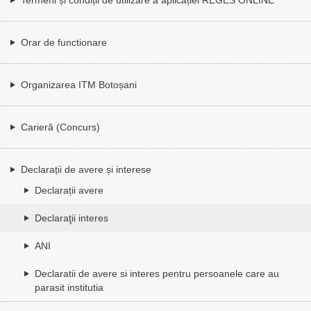
Orar de functionare
Organizarea ITM Botoșani
Carieră (Concurs)
Declarații de avere și interese
Declarații avere
Declaraţii interes
ANI
Declaratii de avere si interes pentru persoanele care au
parasit institutia