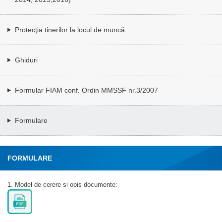
Protecţia tinerilor la locul de muncă
Ghiduri
Formular FIAM conf. Ordin MMSSF nr.3/2007
Formulare
FORMULARE
1. Model de cerere si opis documente: