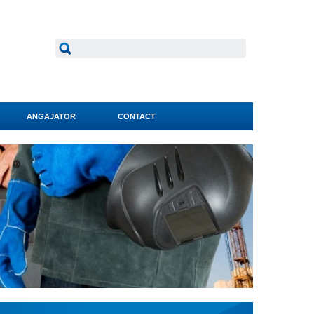
ANGAJATOR
CONTACT