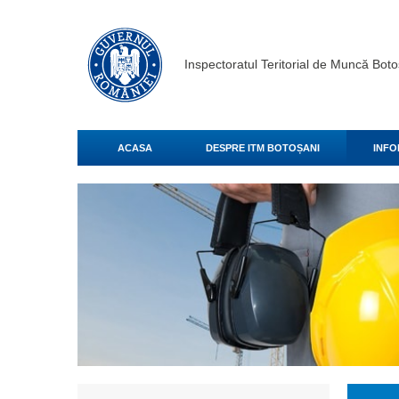
Inspectoratul Teritorial de Muncă Boto
ACASA
DESPRE ITM BOTOȘANI
INFO