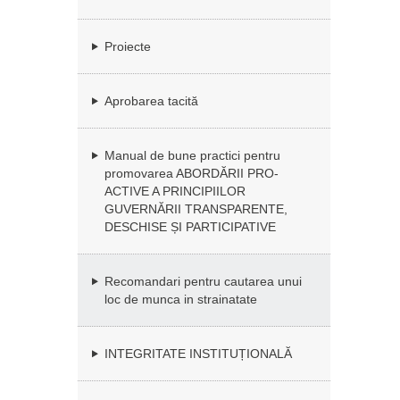
Proiecte
Aprobarea tacită
Manual de bune practici pentru
promovarea ABORDĂRII PRO-
ACTIVE A PRINCIPIILOR
GUVERNĂRII TRANSPARENTE,
DESCHISE ȘI PARTICIPATIVE
Recomandari pentru cautarea unui
loc de munca in strainatate
INTEGRITATE INSTITUȚIONALĂ