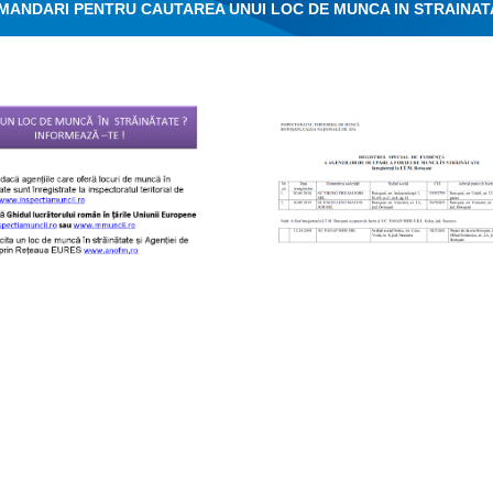
ANDARI PENTRU CAUTAREA UNUI LOC DE MUNCA IN STRAINAT