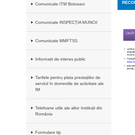
RECOM
Comunicate ITM Botosani
Comunicate INSPECȚIA MUNCII
Comunicate MMFTSS
Informatii de interes public
Tarifele pentru plata prestațiilor de
servicii în domeniile de activitate ale
IM
Telefoane utile ale altor Instituții din
România
Formulare tip