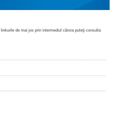
nkurile de mai jos prin intermediul cărora puteţi consulta