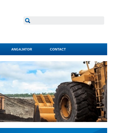
ANGAJATOR
CONTACT