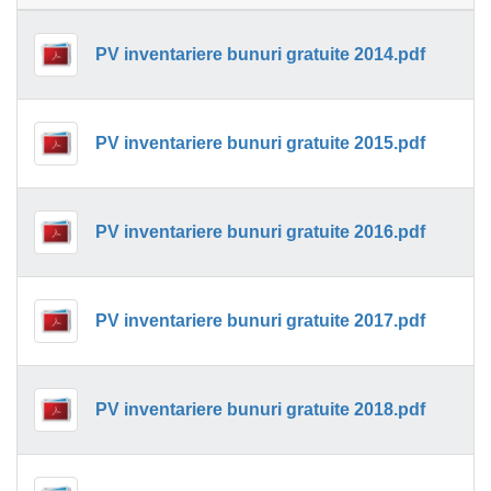
PV inventariere bunuri gratuite 2014.pdf
PV inventariere bunuri gratuite 2015.pdf
PV inventariere bunuri gratuite 2016.pdf
PV inventariere bunuri gratuite 2017.pdf
PV inventariere bunuri gratuite 2018.pdf