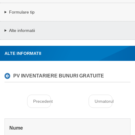
Formulare tip
Alte informatii
ALTE INFORMATII
PV INVENTARIERE BUNURI GRATUITE
Precedent
Urmatorul
Nume