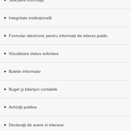
Integritate instituțională
Formular electronic pentru informații de interes public
Vizualizare status solicitare
Buletin informativ
Buget şi bilanţuri contabile
Achiziţii publice
Declaraţii de avere si interese