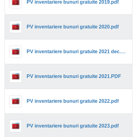
PV inventariere bunuri gratuite 2019.pdf
PV inventariere bunuri gratuite 2020.pdf
PV inventariere bunuri gratuite 2021 dec.pdf
PV inventariere bunuri gratuite 2021.PDF
PV inventariere bunuri gratuite 2022.pdf
PV inventariere bunuri gratuite 2023.pdf