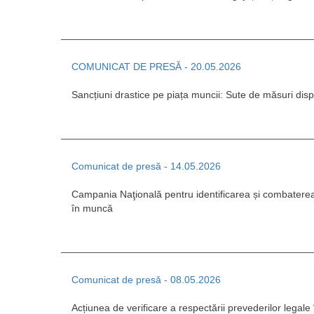
COMUNICAT DE PRESĂ - 20.05.2026
Sancțiuni drastice pe piața muncii: Sute de măsuri disp
Comunicat de presă - 14.05.2026
Campania Naţională pentru identificarea și combaterea 
în muncă
Comunicat de presă - 08.05.2026
Acțiunea de verificare a respectării prevederilor legale 