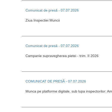
Comunicat de presă - 07.07.2026
Ziua Inspectiei Muncii
Comunicat de presă - 07.07.2026
Campanie supravegherea pietei - trim. II 2026
COMUNICAT DE PRESĂ - 07.07.2026
Munca pe platforme digitale, sub lupa inspectorilor: A