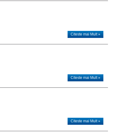
Citeste mai Mult »
Citeste mai Mult »
Citeste mai Mult »