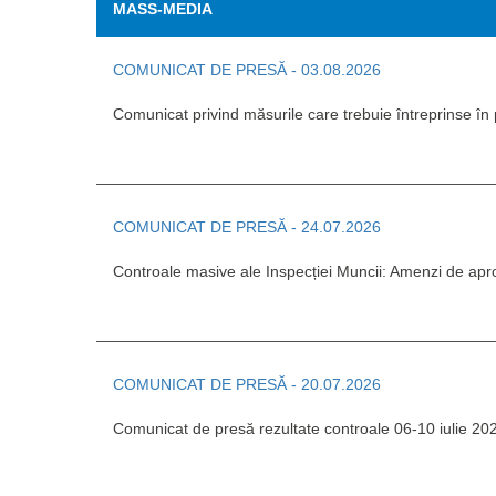
MASS-MEDIA
COMUNICAT DE PRESĂ - 03.08.2026
Comunicat privind măsurile care trebuie întreprinse în
COMUNICAT DE PRESĂ - 24.07.2026
Controale masive ale Inspecției Muncii: Amenzi de apr
COMUNICAT DE PRESĂ - 20.07.2026
Comunicat de presă rezultate controale 06-10 iulie 20