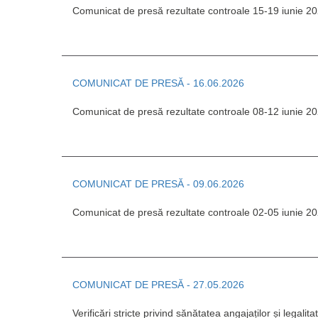
Comunicat de presă rezultate controale 15-19 iunie 2
COMUNICAT DE PRESĂ - 16.06.2026
Comunicat de presă rezultate controale 08-12 iunie 2
COMUNICAT DE PRESĂ - 09.06.2026
Comunicat de presă rezultate controale 02-05 iunie 2
COMUNICAT DE PRESĂ - 27.05.2026
Verificări stricte privind sănătatea angajaților și legal