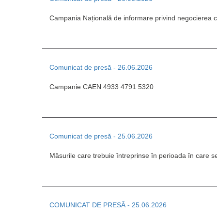
Campania Națională de informare privind negocierea col
Comunicat de presă - 26.06.2026
Campanie CAEN 4933 4791 5320
Comunicat de presă - 25.06.2026
Măsurile care trebuie întreprinse în perioada în care 
COMUNICAT DE PRESĂ - 25.06.2026