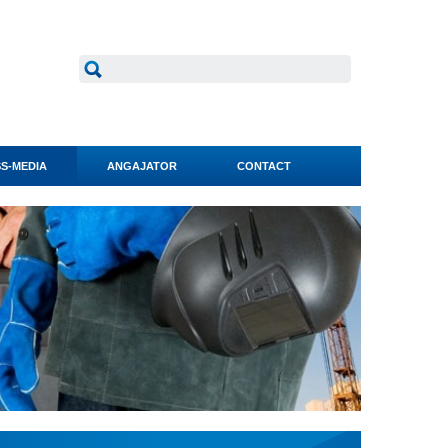
S-MEDIA
ANGAJATOR
CONTACT