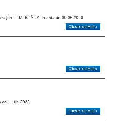
strați la I.T.M. BRĂILA, la data de 30.06.2026
Citeste mai Mult »
Citeste mai Mult »
a de 1 iulie 2026
Citeste mai Mult »