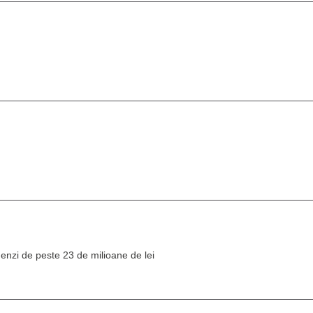
menzi de peste 23 de milioane de lei