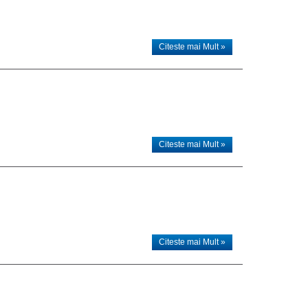
Citeste mai Mult »
Citeste mai Mult »
Citeste mai Mult »