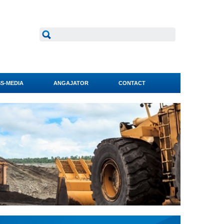
S-MEDIA
ANGAJATOR
CONTACT