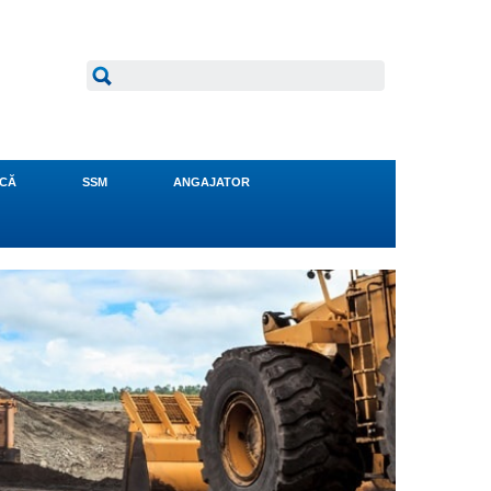
NCĂ
SSM
ANGAJATOR