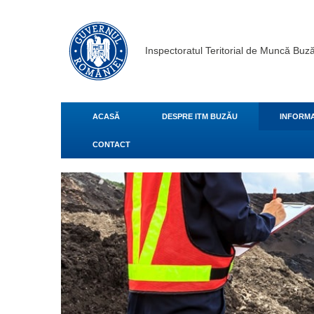
Inspectoratul Teritorial de Muncă Buz
ACASĂ
DESPRE ITM BUZĂU
INFORMA
CONTACT