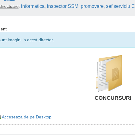
informatica
inspector SSM
promovare
sef serviciu
irectoare
:
,
,
,
ent
unt imagini in acest director.
CONCURSURI
Acceseaza de pe Desktop