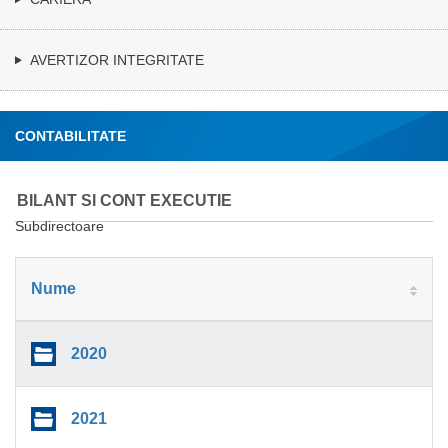
AVERTIZOR INTEGRITATE
CONTABILITATE
BILANT SI CONT EXECUTIE
Subdirectoare
Nume
2020
2021