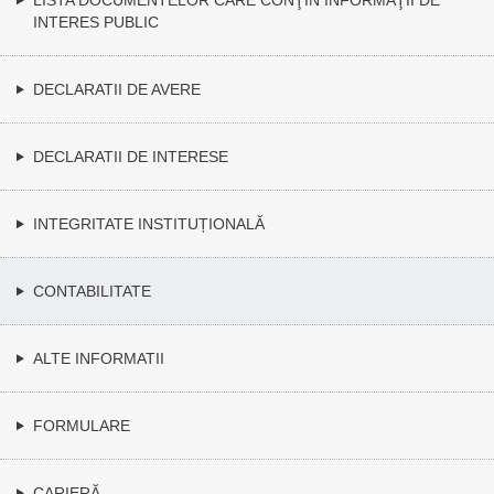
INTERES PUBLIC
DECLARATII DE AVERE
DECLARATII DE INTERESE
INTEGRITATE INSTITUȚIONALĂ
CONTABILITATE
ALTE INFORMATII
FORMULARE
CARIERĂ