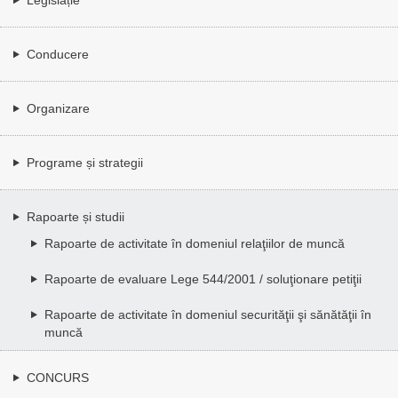
Conducere
Organizare
Programe și strategii
Rapoarte și studii
Rapoarte de activitate în domeniul relaţiilor de muncă
Rapoarte de evaluare Lege 544/2001 / soluţionare petiţii
Rapoarte de activitate în domeniul securităţii şi sănătăţii în
muncă
CONCURS