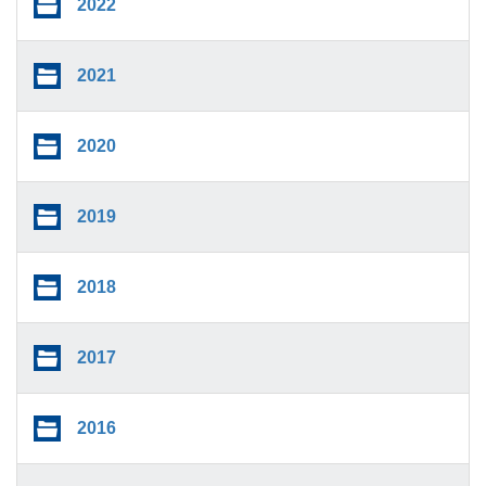
2022
2021
2020
2019
2018
2017
2016