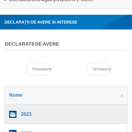
DECLARAȚII DE AVERE SI INTERESE
DECLARATII DE AVERE
Precedent
Urmatorul
Nume
2023