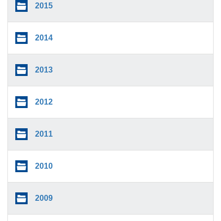
2015
2014
2013
2012
2011
2010
2009