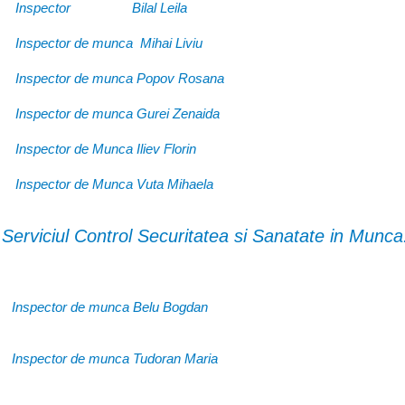
Inspector Bilal Leila
Inspector de munca Mihai Liviu
Inspector de munca Popov Rosana
Inspector de munca Gurei Zenaida
Inspector de Munca Iliev Florin
Inspector de Munca Vuta Mihaela
 Serviciul Control Securitatea si Sanatate in Munca
Inspector de munca Belu Bogdan
Inspector de munca Tudoran Maria