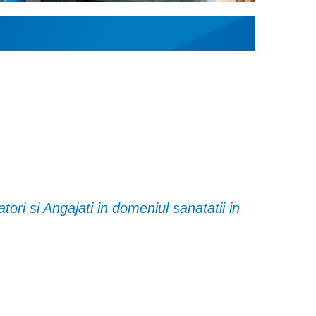
ori si Angajati in domeniul sanatatii in