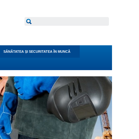
SĂNĂTATEA ŞI SECURITATEA ÎN MUNCĂ