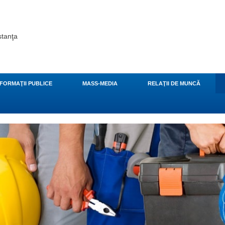
stanţa
NFORMAŢII PUBLICE
MASS-MEDIA
RELAŢII DE MUNCĂ