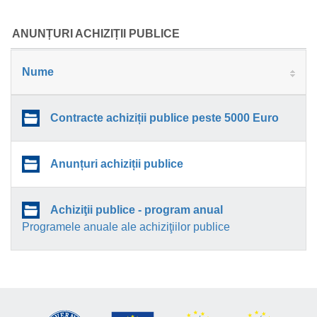
ANUNȚURI ACHIZIȚII PUBLICE
Nume
Contracte achiziții publice peste 5000 Euro
Anunțuri achiziții publice
Achiziţii publice - program anual
Programele anuale ale achiziţiilor publice