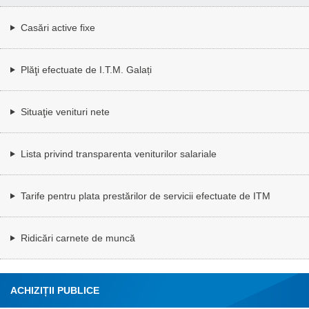
Casări active fixe
Plăţi efectuate de I.T.M. Galați
Situaţie venituri nete
Lista privind transparenta veniturilor salariale
Tarife pentru plata prestărilor de servicii efectuate de ITM
Ridicări carnete de muncă
ACHIZIȚII PUBLICE