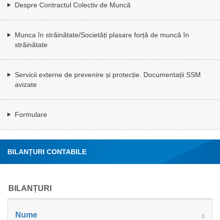
Despre Contractul Colectiv de Muncă
Munca în străinătate/Societăți plasare forță de muncă în
străinătate
Servicii externe de prevenire și protecție. Documentații SSM
avizate
Formulare
BILANȚURI CONTABILE
BILANȚURI
Nume