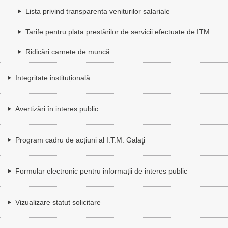
Lista privind transparenta veniturilor salariale
Tarife pentru plata prestărilor de servicii efectuate de ITM
Ridicări carnete de muncă
Integritate instituțională
Avertizări în interes public
Program cadru de acțiuni al I.T.M. Galaţi
Formular electronic pentru informații de interes public
Vizualizare statut solicitare