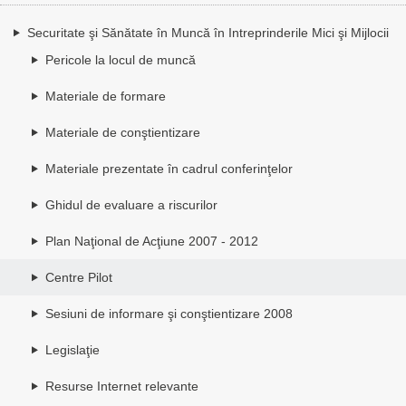
Securitate şi Sănătate în Muncă în Intreprinderile Mici şi Mijlocii
Pericole la locul de muncă
Materiale de formare
Materiale de conştientizare
Materiale prezentate în cadrul conferinţelor
Ghidul de evaluare a riscurilor
Plan Naţional de Acţiune 2007 - 2012
Centre Pilot
Sesiuni de informare şi conştientizare 2008
Legislaţie
Resurse Internet relevante