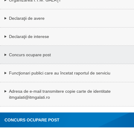
Declaraţii de avere
Declaraţii de interese
Concurs ocupare post
Funcţionari publici care au încetat raportul de serviciu
Adresa de e-mail transmitere copie carte de identitate
itmgalati@itmgalati.ro
CONCURS OCUPARE POST