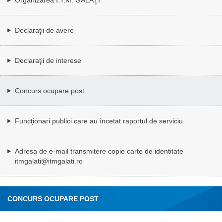
Declaraţii de avere
Declaraţii de interese
Concurs ocupare post
Funcţionari publici care au încetat raportul de serviciu
Adresa de e-mail transmitere copie carte de identitate
itmgalati@itmgalati.ro
CONCURS OCUPARE POST