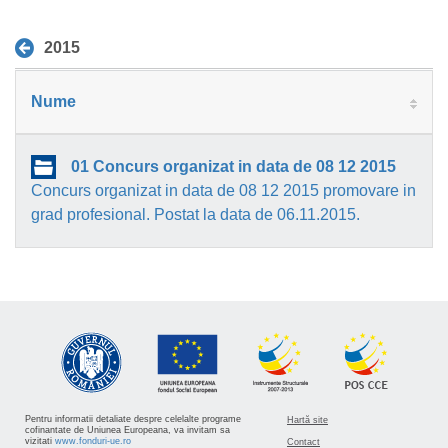
2015
Nume
01 Concurs organizat in data de 08 12 2015
Concurs organizat in data de 08 12 2015 promovare in
grad profesional. Postat la data de 06.11.2015.
Pentru informatii detaliate despre celelalte programe
Hartă site
cofinantate de Uniunea Europeana, va invitam sa
vizitati
www.fonduri-ue.ro
Contact