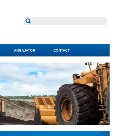
ANGAJATOR
CONTACT