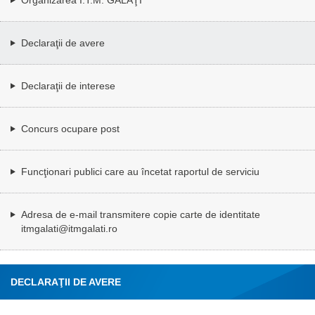
Declaraţii de avere
Declaraţii de interese
Concurs ocupare post
Funcţionari publici care au încetat raportul de serviciu
Adresa de e-mail transmitere copie carte de identitate
itmgalati@itmgalati.ro
DECLARAŢII DE AVERE