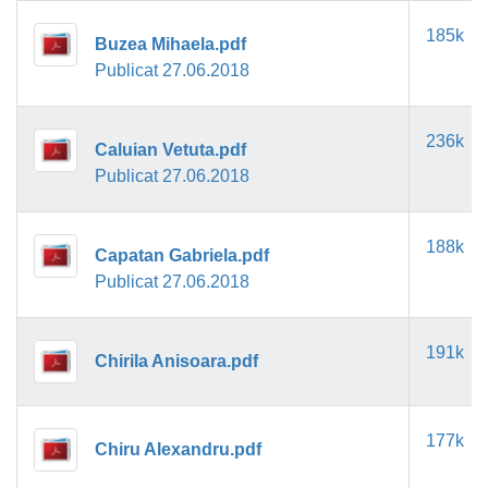
185k
Buzea Mihaela.pdf
Publicat 27.06.2018
236k
Caluian Vetuta.pdf
Publicat 27.06.2018
188k
Capatan Gabriela.pdf
Publicat 27.06.2018
191k
Chirila Anisoara.pdf
177k
Chiru Alexandru.pdf