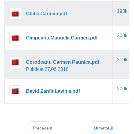
193k
Chitic Carmen.pdf
200k
Cimpeanu Manuela Carmen.pdf
219k
Corodeanu Carmen Paunica.pdf
Publicat 27.06.2018
200k
David Zanfir Lavinia.pdf
Precedent
Urmatorul