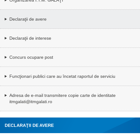
Declaraţii de avere
Declaraţii de interese
Concurs ocupare post
Funcţionari publici care au încetat raportul de serviciu
Adresa de e-mail transmitere copie carte de identitate
itmgalati@itmgalati.ro
DECLARAŢII DE AVERE