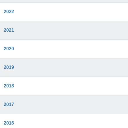
2022
2021
2020
2019
2018
2017
2016