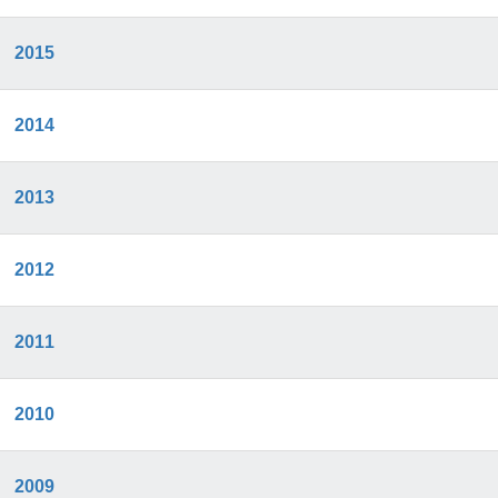
2015
2014
2013
2012
2011
2010
2009