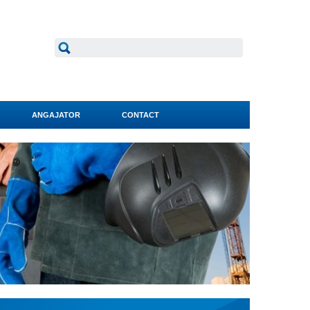
ANGAJATOR
CONTACT