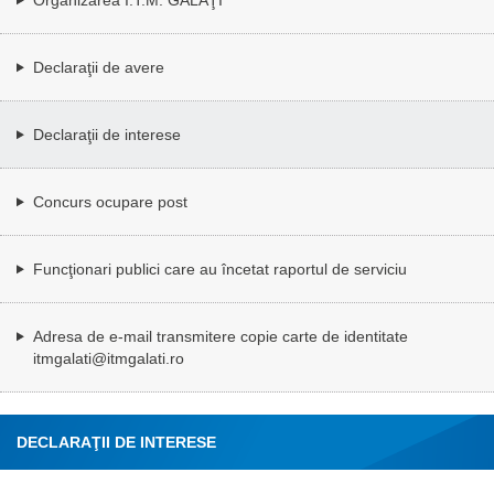
Declaraţii de avere
Declaraţii de interese
Concurs ocupare post
Funcţionari publici care au încetat raportul de serviciu
Adresa de e-mail transmitere copie carte de identitate
itmgalati@itmgalati.ro
DECLARAŢII DE INTERESE