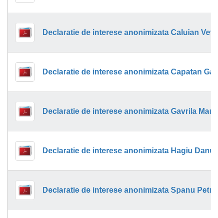
Declaratie de interese anonimizata Caluian Vetu
Declaratie de interese anonimizata Capatan Gab
Declaratie de interese anonimizata Gavrila Maria
Declaratie de interese anonimizata Hagiu Danut 
Declaratie de interese anonimizata Spanu Petri