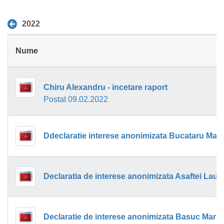
2022
Nume
Chiru Alexandru - incetare raport
Postat 09.02.2022
Ddeclaratie interese anonimizata Bucataru Mag
Declaratie de interese anonimizata Basuc Maria