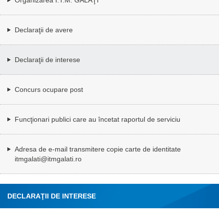
Declaraţii de avere
Declaraţii de interese
Concurs ocupare post
Funcţionari publici care au încetat raportul de serviciu
Adresa de e-mail transmitere copie carte de identitate
itmgalati@itmgalati.ro
DECLARAŢII DE INTERESE