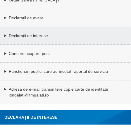
Declaraţii de avere
Declaraţii de interese
Concurs ocupare post
Funcţionari publici care au încetat raportul de serviciu
Adresa de e-mail transmitere copie carte de identitate
itmgalati@itmgalati.ro
DECLARAŢII DE INTERESE