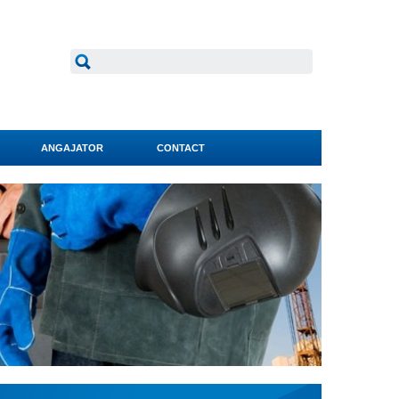
ANGAJATOR
CONTACT