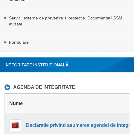
Servicii externe de prevenire și protecție. Documentații SSM
avizate
Formulare
INTEGRITATE INSTITUȚIONALĂ
AGENDA DE INTEGRITATE
Nume