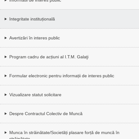
Integritate instituțională
Avertizări în interes public
Program cadru de acțiuni al I.T.M. Galaţi
Formular electronic pentru informații de interes public
Vizualizare statut solicitare
Despre Contractul Colectiv de Muncă
Munca în străinătate/Societăți plasare forță de muncă în
străinătate