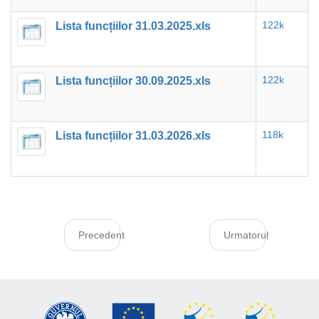
Lista funcțiilor 31.03.2025.xls
122k
Lista funcțiilor 30.09.2025.xls
122k
Lista funcțiilor 31.03.2026.xls
118k
Precedent
Urmatorul