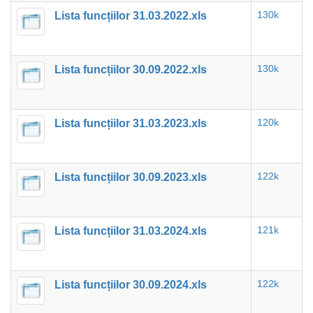
Lista funcțiilor 31.03.2022.xls
130k
Lista funcțiilor 30.09.2022.xls
130k
Lista funcțiilor 31.03.2023.xls
120k
Lista funcțiilor 30.09.2023.xls
122k
Lista funcțiilor 31.03.2024.xls
121k
Lista funcțiilor 30.09.2024.xls
122k