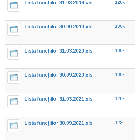
Lista funcțiilor 31.03.2019.xls
128k
Lista funcțiilor 30.09.2019.xls
130k
Lista funcțiilor 31.03.2020.xls
130k
Lista funcțiilor 30.09.2020.xls
130k
Lista funcțiilor 31.03.2021.xls
128k
Lista funcțiilor 30.09.2021.xls
123k