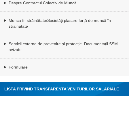
Despre Contractul Colectiv de Muncă
Munca în străinătate/Societăți plasare forță de muncă în
străinătate
Servicii externe de prevenire și protecție. Documentații SSM
avizate
Formulare
LISTA PRIVIND TRANSPARENTA VENITURILOR SALARIALE