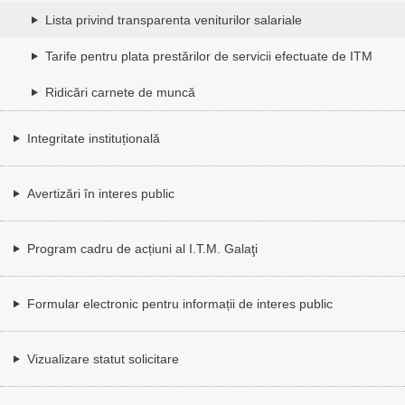
Lista privind transparenta veniturilor salariale
Tarife pentru plata prestărilor de servicii efectuate de ITM
Ridicări carnete de muncă
Integritate instituțională
Avertizări în interes public
Program cadru de acțiuni al I.T.M. Galaţi
Formular electronic pentru informații de interes public
Vizualizare statut solicitare