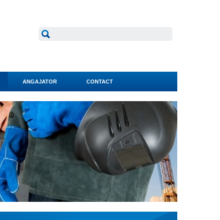
ANGAJATOR
CONTACT