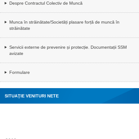
Despre Contractul Colectiv de Muncă
Munca în străinătate/Societăți plasare forță de muncă în
străinătate
Servicii externe de prevenire și protecție. Documentații SSM
avizate
Formulare
SITUAŢIE VENITURI NETE