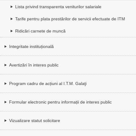
Lista privind transparenta veniturilor salariale
Tarife pentru plata prestărilor de servicii efectuate de ITM
Ridicări carnete de muncă
Integritate instituțională
Avertizări în interes public
Program cadru de acțiuni al I.T.M. Galaţi
Formular electronic pentru informații de interes public
Vizualizare statut solicitare